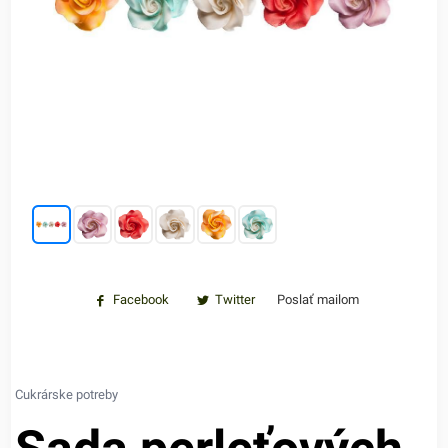
Facebook
Twitter
Poslať mailom
Cukrárske potreby