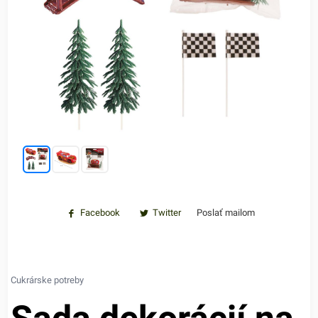
Facebook
Twitter
Poslať mailom
Cukrárske potreby