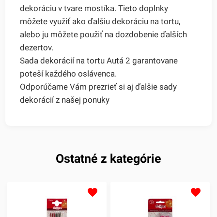
dekoráciu v tvare mostíka. Tieto doplnky
môžete využiť ako ďalšiu dekoráciu na tortu,
alebo ju môžete použiť na dozdobenie ďalších
dezertov.
Sada dekorácií na tortu Autá 2 garantovane
poteší každého oslávenca.
Odporúčame Vám prezrieť si aj ďalšie sady
dekorácií z našej ponuky
Ostatné z kategórie