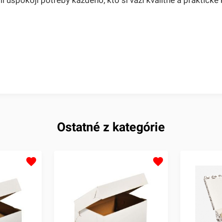
Ostatné z kategórie