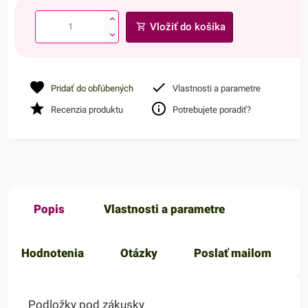
Vložiť do košíka
Pridať do obľúbených
Vlastnosti a parametre
Recenzia produktu
Potrebujete poradiť?
Popis
Vlastnosti a parametre
Hodnotenia
Otázky
Poslať mailom
Podložky pod zákusky