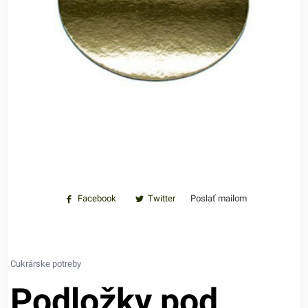
Facebook
Twitter
Poslať mailom
Cukrárske potreby
Podložky pod