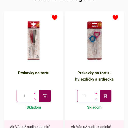
Prskavky na tortu
Prskavky na tortu -
hviezdičky a srdiečka
Skladom
Skladom
Ak Vás už nudia klasické
Ak Vás už nudia klasické