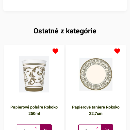
Ostatné z kategórie
Papierové poháre Rokoko
Papierové taniere Rokoko
250ml
22,7cm