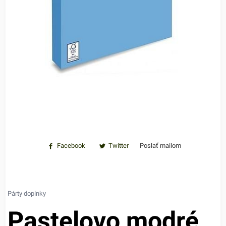
Facebook
Twitter
Poslať mailom
Párty doplnky
Pastelovo modré