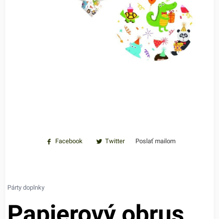
Facebook
Twitter
Poslať mailom
Párty doplnky
Papierový obrus