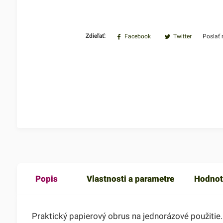
Zdieľať:
Facebook
Twitter
Poslať
Popis
Vlastnosti a parametre
Hodnot
Praktický papierový obrus na jednorázové použitie