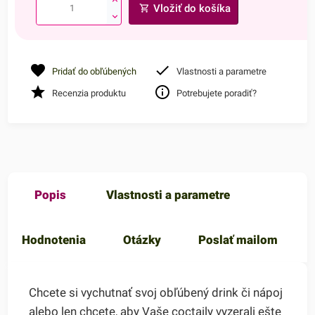
Vložiť do košíka
Pridať do obľúbených
Vlastnosti a parametre
Recenzia produktu
Potrebujete poradiť?
Popis
Vlastnosti a parametre
Hodnotenia
Otázky
Poslať mailom
Chcete si vychutnať svoj obľúbený drink či nápoj
alebo len chcete, aby Vaše coctaily vyzerali ešte