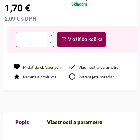
Skladom
1,70
€
2,09
€
s DPH
Vložiť do košíka
Pridať do obľúbených
Vlastnosti a parametre
Recenzia produktu
Potrebujete poradiť?
Popis
Vlastnosti a parametre