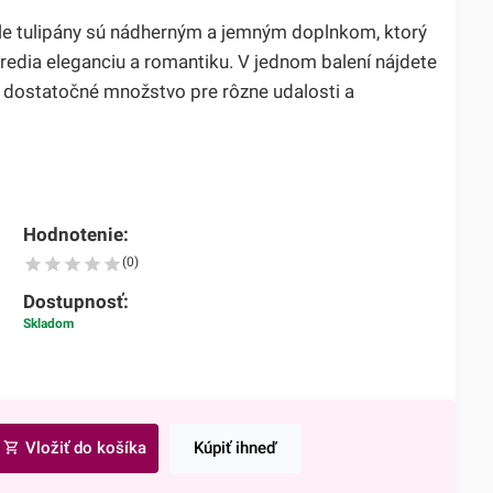
iele tulipány sú nádherným a jemným doplnkom, ktorý
redia eleganciu a romantiku. V jednom balení nájdete
e dostatočné množstvo pre rôzne udalosti a
Hodnotenie:
(0)
Dostupnosť:
Skladom
Vložiť do košíka
Kúpiť ihneď