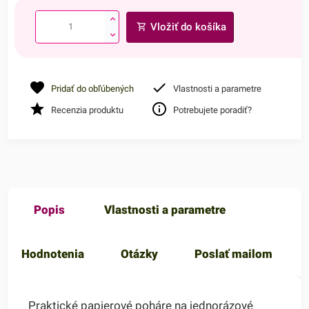
Vložiť do košíka
Pridať do obľúbených
Vlastnosti a parametre
Recenzia produktu
Potrebujete poradiť?
Popis
Vlastnosti a parametre
Hodnotenia
Otázky
Poslať mailom
Praktické papierové poháre na jednorázové