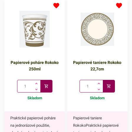
Papierové poháre Rokoko
Papierové taniere Rokoko
250ml
22,7cm
Skladom
Skladom
Praktické papierové poháre
Papierové taniere
na jednorázové použitie,
RokokoPraktické papierové