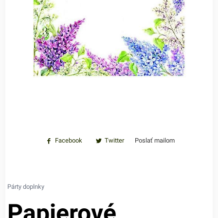
Facebook
Twitter
Poslať mailom
Párty doplnky
Papierové