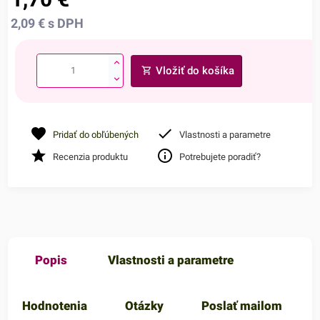
2,09
€
s DPH
Vložiť do košíka
Pridať do obľúbených
Vlastnosti a parametre
Recenzia produktu
Potrebujete poradiť?
Popis
Vlastnosti a parametre
Hodnotenia
Otázky
Poslať mailom