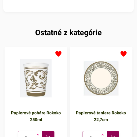
Ostatné z kategórie
Papierové poháre Rokoko
Papierové taniere Rokoko
250ml
22,7cm