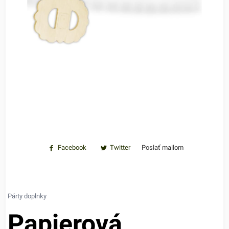
Facebook
Twitter
Poslať mailom
Párty doplnky
Papierová