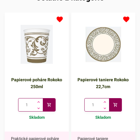
Papierové poháre Rokoko
Papierové taniere Rokoko
250ml
22,7cm
Skladom
Skladom
Praktické papierové poháre
Papierové taniere