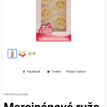
Facebook
Twitter
Poslať mailom
Cukrárske potreby