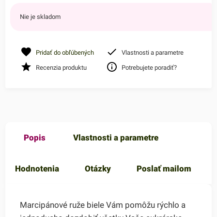
Nie je skladom
Pridať do obľúbených
Vlastnosti a parametre
Recenzia produktu
Potrebujete poradiť?
Popis
Vlastnosti a parametre
Hodnotenia
Otázky
Poslať mailom
Marcipánové ruže biele Vám pomôžu rýchlo a