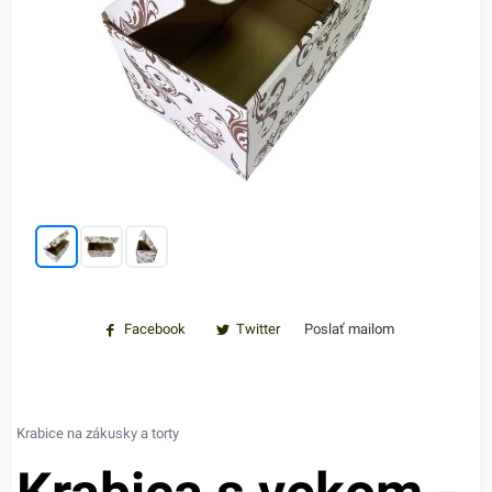
Facebook
Twitter
Poslať mailom
Krabice na zákusky a torty