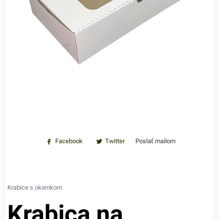
Facebook
Twitter
Poslať mailom
Krabice s okienkom
Krabica na