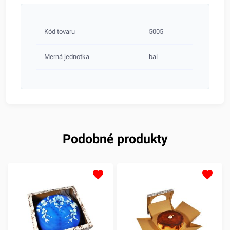
Kód tovaru
5005
Merná jednotka
bal
Podobné produkty