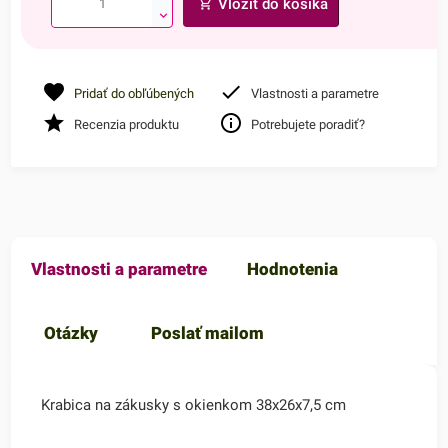
Vložiť do košíka
Pridať do obľúbených
Vlastnosti a parametre
Recenzia produktu
Potrebujete poradiť?
Vlastnosti a parametre
Hodnotenia
Otázky
Poslať mailom
Krabica na zákusky s okienkom 38x26x7,5 cm