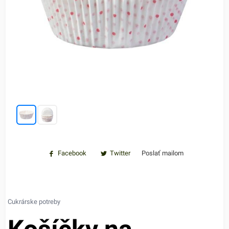
Facebook
Twitter
Poslať mailom
Cukrárske potreby