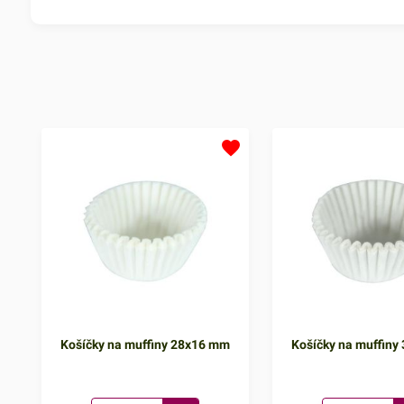
Košíčky na muffiny 28x16 mm
Košíčky na muffiny