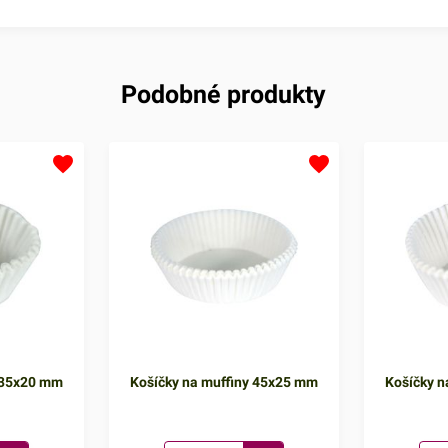
Podobné produkty
 35x20 mm
Košíčky na muffiny 45x25 mm
Košíčky 