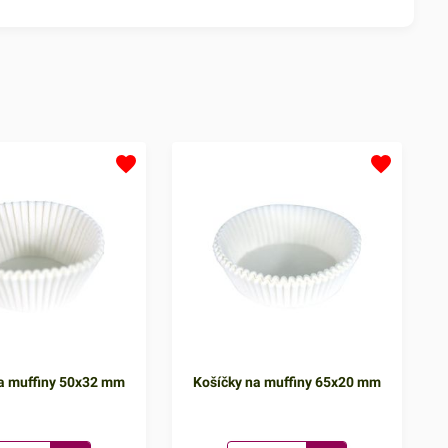
na muffiny 50x32 mm
Košíčky na muffiny 65x20 mm