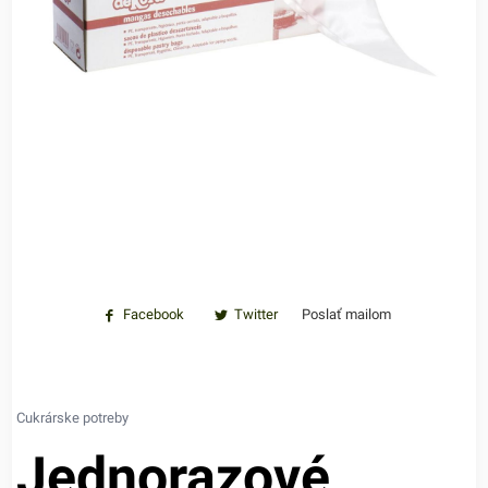
Facebook
Twitter
Poslať mailom
Cukrárske potreby
Jednorazové