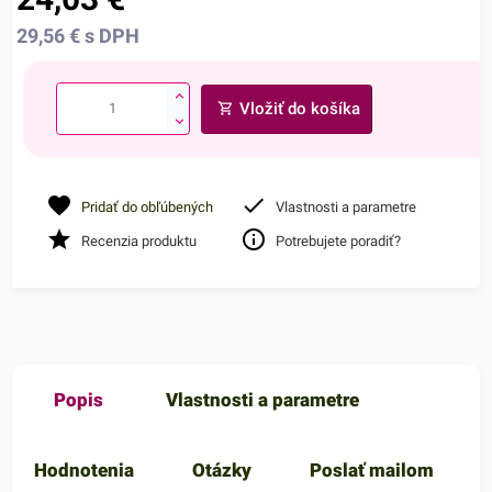
29,56
€
s DPH
Vložiť do košíka
Pridať do obľúbených
Vlastnosti a parametre
Recenzia produktu
Potrebujete poradiť?
Popis
Vlastnosti a parametre
Hodnotenia
Otázky
Poslať mailom