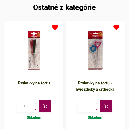
Ostatné z kategórie
Prskavky na tortu
Prskavky na tortu -
hviezdičky a srdiečka
Skladom
Skladom