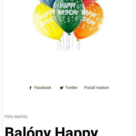
Facebook
Twitter
Poslať mailom
Párty doplnky
Balóny Happy