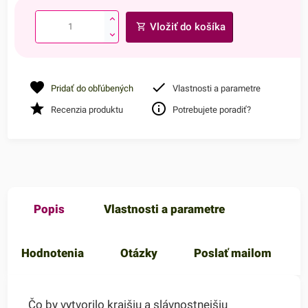
Vložiť do košíka
Pridať do obľúbených
Vlastnosti a parametre
Recenzia produktu
Potrebujete poradiť?
Popis
Vlastnosti a parametre
Hodnotenia
Otázky
Poslať mailom
Čo by vytvorilo krajšiu a slávnostnejšiu