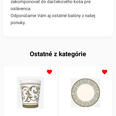
zakomponovať do darčekového koša pre
oslávenca.
Odporúčame Vám aj ostatné balóny z našej
ponuky.
Ostatné z kategórie