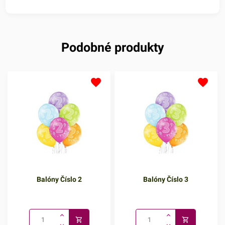
Podobné produkty
Balóny Číslo 2
Balóny Číslo 3