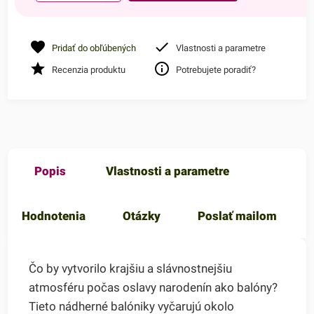
Pridať do obľúbených
Vlastnosti a parametre
Recenzia produktu
Potrebujete poradiť?
Popis
Vlastnosti a parametre
Hodnotenia
Otázky
Poslať mailom
Čo by vytvorilo krajšiu a slávnostnejšiu
atmosféru počas oslavy narodenín ako balóny?
Tieto nádherné balóniky vyčarujú okolo